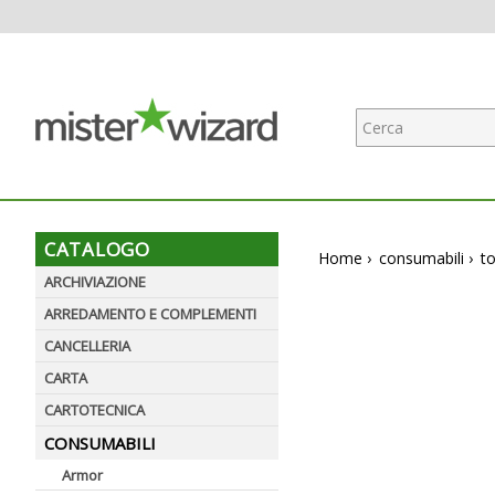
CATALOGO
Home
›
consumabili
›
t
ARCHIVIAZIONE
ARREDAMENTO E COMPLEMENTI
CANCELLERIA
CARTA
CARTOTECNICA
CONSUMABILI
Armor