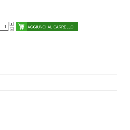
AGGIUNGI AL CARRELLO