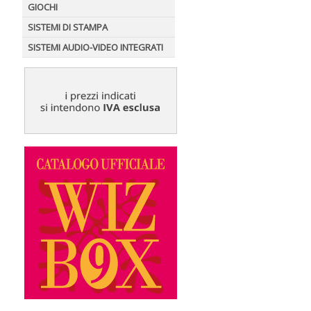
GIOCHI
SISTEMI DI STAMPA
SISTEMI AUDIO-VIDEO INTEGRATI