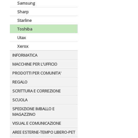
Samsung
Sharp
Starline
Toshiba
Utax
Xerox
INFORMATICA
MACCHINE PER L'UFFICIO
PRODOTTI PER COMUNITA'
REGALO
SCRITTURA E CORREZIONE
SCUOLA
SPEDIZIONE IMBALLO E
MAGAZZINO
VISUAL E COMUNICAZIONE
AREE ESTERNE-TEMPO LIBERO-PET