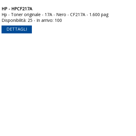
HP - HPCF217A
Hp - Toner originale - 17A - Nero - CF217A - 1.600 pag
Disponibilità: 25 - In arrivo: 100
DETTAGLI