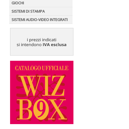
GIOCHI
SISTEMI DI STAMPA
SISTEMI AUDIO-VIDEO INTEGRATI