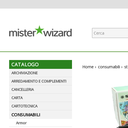
CATALOGO
Home
›
consumabili
›
st
ARCHIVIAZIONE
ARREDAMENTO E COMPLEMENTI
CANCELLERIA
CARTA
CARTOTECNICA
CONSUMABILI
Armor