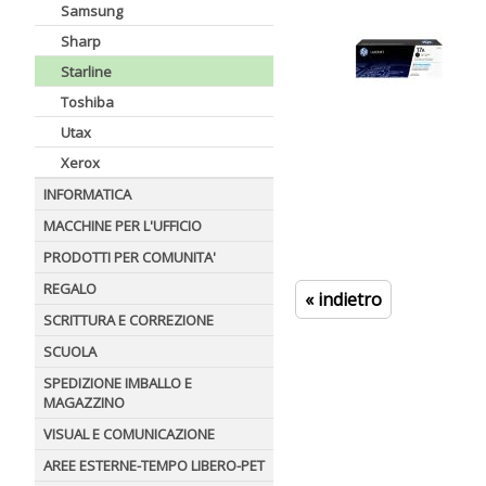
Samsung
Sharp
Starline
Toshiba
Utax
Xerox
INFORMATICA
MACCHINE PER L'UFFICIO
PRODOTTI PER COMUNITA'
REGALO
« indietro
SCRITTURA E CORREZIONE
SCUOLA
SPEDIZIONE IMBALLO E
MAGAZZINO
VISUAL E COMUNICAZIONE
AREE ESTERNE-TEMPO LIBERO-PET