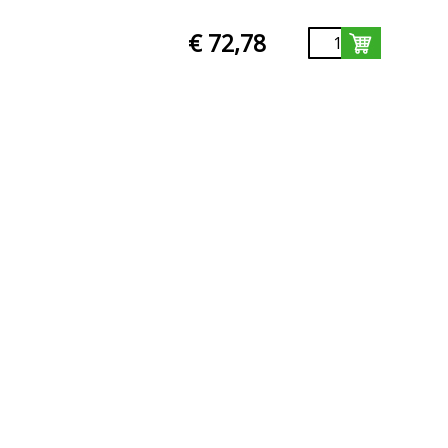
€ 72,78