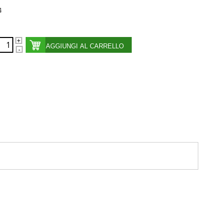
4
AGGIUNGI AL CARRELLO