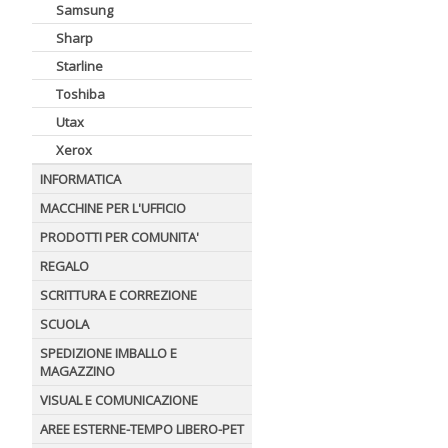
Samsung
Sharp
Starline
Toshiba
Utax
Xerox
INFORMATICA
MACCHINE PER L'UFFICIO
PRODOTTI PER COMUNITA'
REGALO
SCRITTURA E CORREZIONE
SCUOLA
SPEDIZIONE IMBALLO E
MAGAZZINO
VISUAL E COMUNICAZIONE
AREE ESTERNE-TEMPO LIBERO-PET