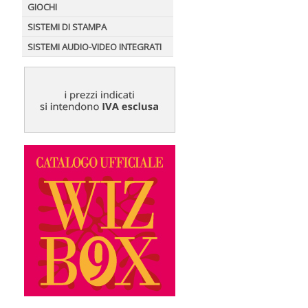
GIOCHI
SISTEMI DI STAMPA
SISTEMI AUDIO-VIDEO INTEGRATI