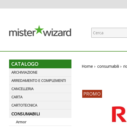
CATALOGO
Home
›
consumabili
›
r
ARCHIVIAZIONE
ARREDAMENTO E COMPLEMENTI
CANCELLERIA
PROMO
CARTA
CARTOTECNICA
CONSUMABILI
Armor