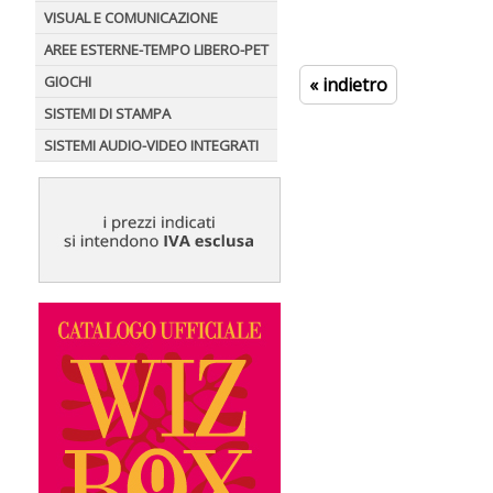
VISUAL E COMUNICAZIONE
AREE ESTERNE-TEMPO LIBERO-PET
GIOCHI
« indietro
SISTEMI DI STAMPA
SISTEMI AUDIO-VIDEO INTEGRATI