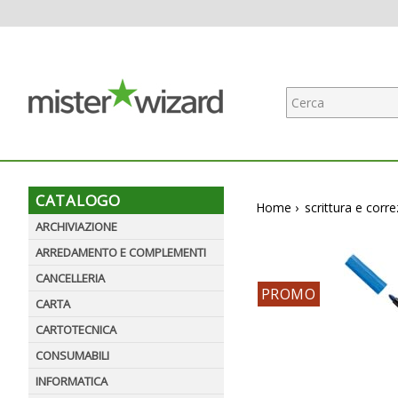
CATALOGO
Home
›
scrittura e corr
ARCHIVIAZIONE
ARREDAMENTO E COMPLEMENTI
CANCELLERIA
PROMO
CARTA
CARTOTECNICA
CONSUMABILI
INFORMATICA