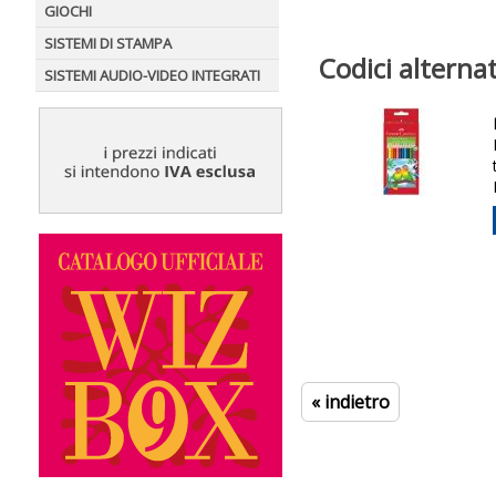
GIOCHI
SISTEMI DI STAMPA
Codici alternat
SISTEMI AUDIO-VIDEO INTEGRATI
« indietro