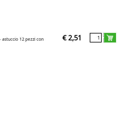
€ 2,51
- astuccio 12 pezzi con