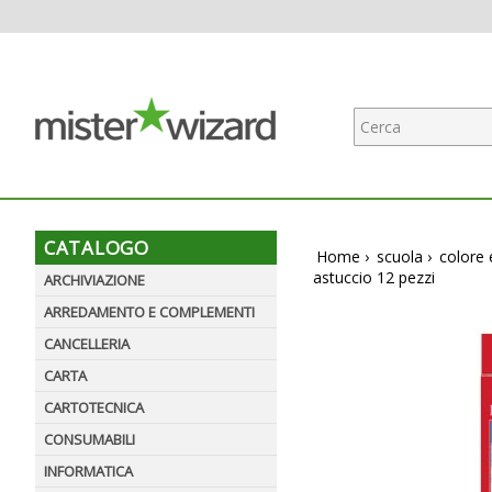
CATALOGO
Home
›
scuola
›
colore 
astuccio 12 pezzi
ARCHIVIAZIONE
ARREDAMENTO E COMPLEMENTI
CANCELLERIA
CARTA
CARTOTECNICA
CONSUMABILI
INFORMATICA