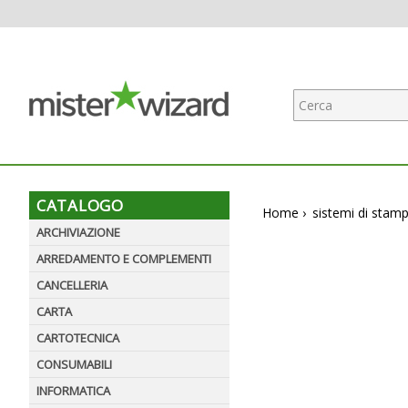
CATALOGO
Home
›
sistemi di stam
ARCHIVIAZIONE
ARREDAMENTO E COMPLEMENTI
CANCELLERIA
CARTA
CARTOTECNICA
CONSUMABILI
INFORMATICA