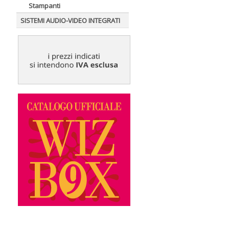
Stampanti
SISTEMI AUDIO-VIDEO INTEGRATI