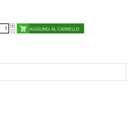
AGGIUNGI AL CARRELLO