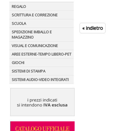
REGALO
SCRITTURA E CORREZIONE
SCUOLA
« indietro
SPEDIZIONE IMBALLO E
MAGAZZINO
VISUAL E COMUNICAZIONE
AREE ESTERNE-TEMPO LIBERO-PET
GIOCHI
SISTEMI DI STAMPA
SISTEMI AUDIO-VIDEO INTEGRATI