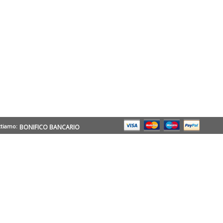
ttiamo:
BONIFICO BANCARIO