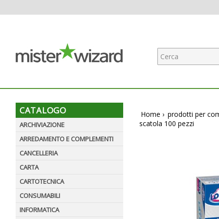
CATALOGO
Home
›
prodotti per co
scatola 100 pezzi
ARCHIVIAZIONE
ARREDAMENTO E COMPLEMENTI
CANCELLERIA
CARTA
CARTOTECNICA
CONSUMABILI
INFORMATICA