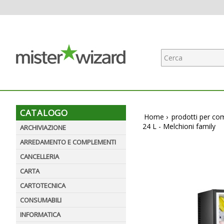
CATALOGO
Home
›
prodotti per co
24 L - Melchioni family
ARCHIVIAZIONE
ARREDAMENTO E COMPLEMENTI
CANCELLERIA
CARTA
CARTOTECNICA
CONSUMABILI
INFORMATICA