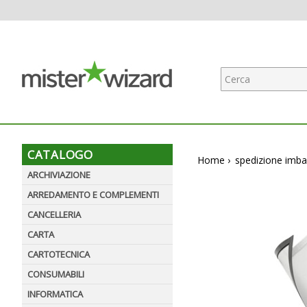
CATALOGO
Home
›
spedizione imba
ARCHIVIAZIONE
ARREDAMENTO E COMPLEMENTI
CANCELLERIA
CARTA
CARTOTECNICA
CONSUMABILI
INFORMATICA