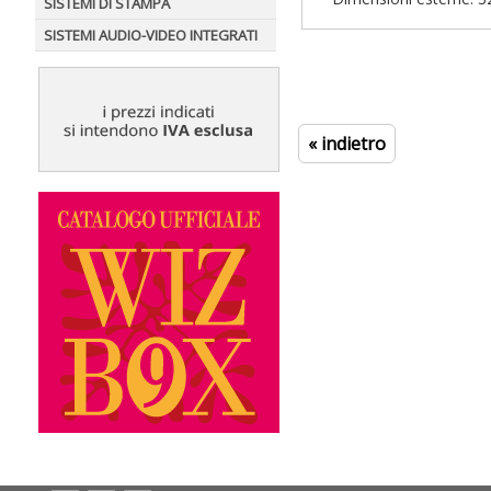
SISTEMI DI STAMPA
SISTEMI AUDIO-VIDEO INTEGRATI
« indietro