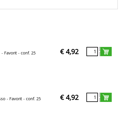
€ 4,92
 - Favorit - conf. 25
€ 4,92
sso - Favorit - conf. 25