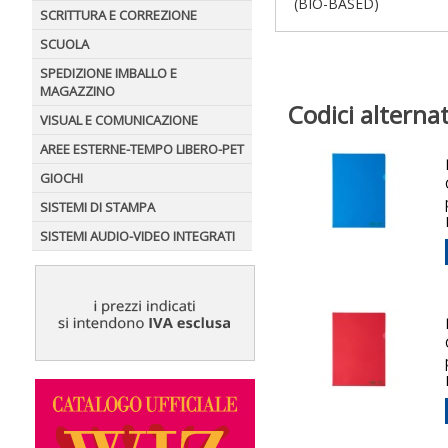
(BIO-BASED)
SCRITTURA E CORREZIONE
SCUOLA
SPEDIZIONE IMBALLO E
MAGAZZINO
Codici alternat
VISUAL E COMUNICAZIONE
AREE ESTERNE-TEMPO LIBERO-PET
GIOCHI
SISTEMI DI STAMPA
SISTEMI AUDIO-VIDEO INTEGRATI