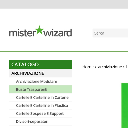
CATALOGO
Home
›
archiviazione
›
ARCHIVIAZIONE
Archiviazione Modulare
Buste Trasparenti
Cartelle E Cartelline In Cartone
Cartelle E Cartelline In Plastica
Cartelle Sospese E Supporti
Divisori-separatori