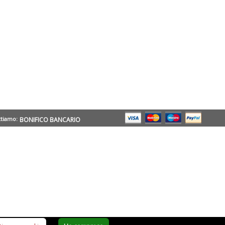
ttiamo:
BONIFICO BANCARIO