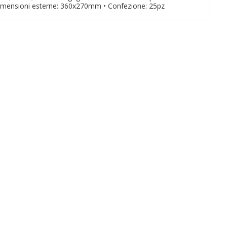
 Dimensioni esterne: 360x270mm • Confezione: 25pz