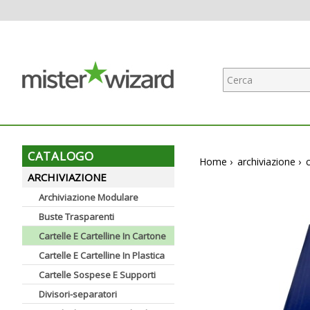
CATALOGO
Home
›
archiviazione
›
ARCHIVIAZIONE
Archiviazione Modulare
Buste Trasparenti
Cartelle E Cartelline In Cartone
Cartelle E Cartelline In Plastica
Cartelle Sospese E Supporti
Divisori-separatori