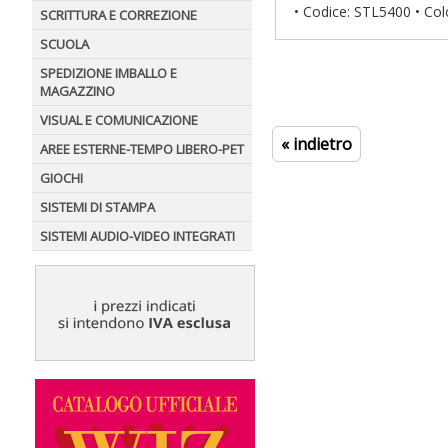
• Codice: STL5400 • Col
SCRITTURA E CORREZIONE
SCUOLA
SPEDIZIONE IMBALLO E
MAGAZZINO
VISUAL E COMUNICAZIONE
« indietro
AREE ESTERNE-TEMPO LIBERO-PET
GIOCHI
SISTEMI DI STAMPA
SISTEMI AUDIO-VIDEO INTEGRATI