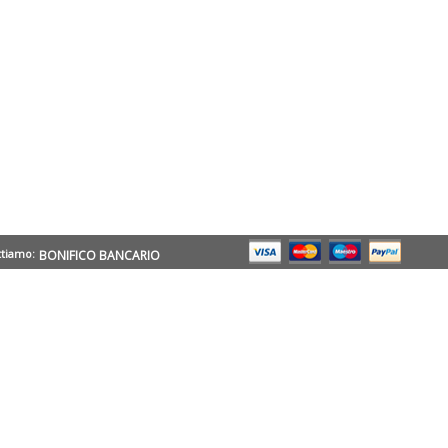
ttiamo:
BONIFICO BANCARIO