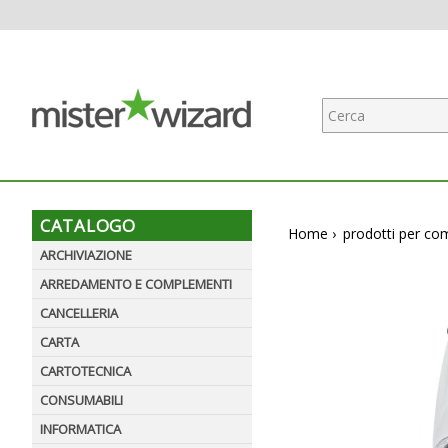
CATALOGO
Home
›
prodotti per co
ARCHIVIAZIONE
ARREDAMENTO E COMPLEMENTI
CANCELLERIA
CARTA
CARTOTECNICA
CONSUMABILI
INFORMATICA