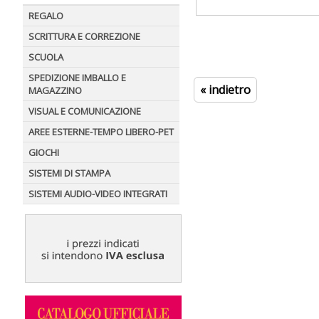
REGALO
SCRITTURA E CORREZIONE
SCUOLA
SPEDIZIONE IMBALLO E
« indietro
MAGAZZINO
VISUAL E COMUNICAZIONE
AREE ESTERNE-TEMPO LIBERO-PET
GIOCHI
SISTEMI DI STAMPA
SISTEMI AUDIO-VIDEO INTEGRATI