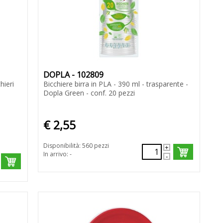
DOPLA - 102809
hieri
Bicchiere birra in PLA - 390 ml - trasparente -
Dopla Green - conf. 20 pezzi
€ 2,55
Disponibilità: 560 pezzi
In arrivo: -