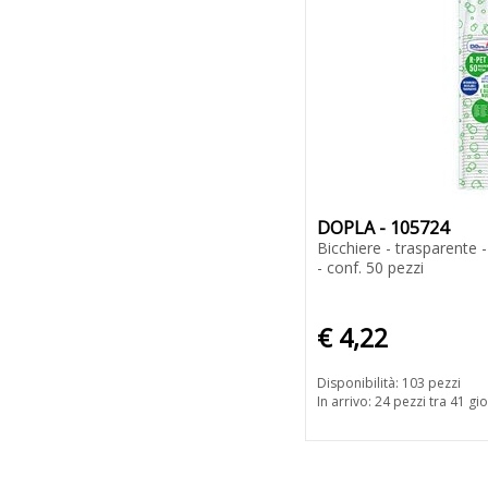
DOPLA - 105724
Bicchiere - trasparente 
- conf. 50 pezzi
€ 4,22
Disponibilità: 103 pezzi
In arrivo: 24 pezzi tra 41 gio