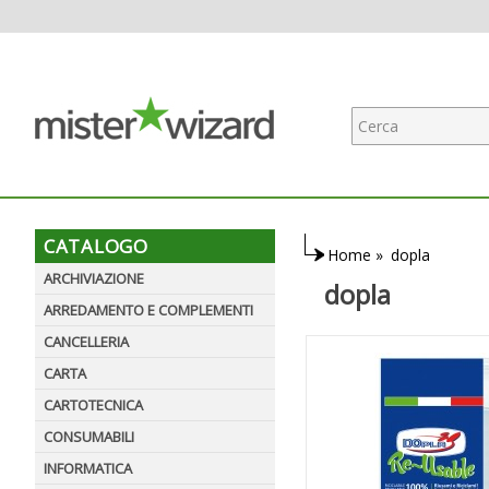
CATALOGO
Home
»
dopla
ARCHIVIAZIONE
dopla
ARREDAMENTO E COMPLEMENTI
CANCELLERIA
CARTA
CARTOTECNICA
CONSUMABILI
INFORMATICA