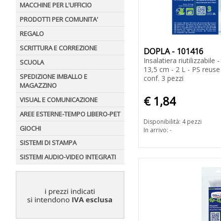
MACCHINE PER L'UFFICIO
PRODOTTI PER COMUNITA'
REGALO
SCRITTURA E CORREZIONE
DOPLA - 101416
Insalatiera riutilizzabile
SCUOLA
13,5 cm - 2 L - PS reuse
SPEDIZIONE IMBALLO E
conf. 3 pezzi
MAGAZZINO
€ 1,84
VISUAL E COMUNICAZIONE
AREE ESTERNE-TEMPO LIBERO-PET
Disponibilità: 4 pezzi
GIOCHI
In arrivo: -
SISTEMI DI STAMPA
SISTEMI AUDIO-VIDEO INTEGRATI