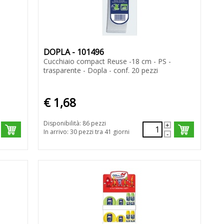
DOPLA - 101496
Cucchiaio compact Reuse -18 cm - PS -
trasparente - Dopla - conf. 20 pezzi
€ 1,68
Disponibilità: 86 pezzi
In arrivo: 30 pezzi tra 41 giorni