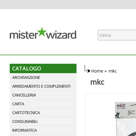
CATALOGO
Home
»
mkc
ARCHIVIAZIONE
mkc
ARREDAMENTO E COMPLEMENTI
CANCELLERIA
CARTA
CARTOTECNICA
CONSUMABILI
INFORMATICA