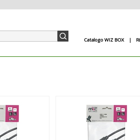
Catalogo WIZ BOX
R