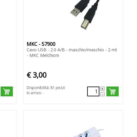
MKC - 57900
Cavo USB - 2.0 A/B - maschio/maschio - 2 mt
- MKC Melchioni
€ 3,00
Disponibilità: 81 pezzi
In arrivo: -