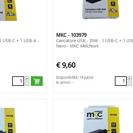
MKC - 103979
 1 USB-C + 1 USB-A -
Caricatore USB - 35W - 1 USB-C + 1 US
Nero - MKC Melchioni
€ 9,60
Disponibilità: 18 pezzi
In arrivo: -