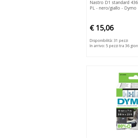
Nastro D1 standard 436
PL - nero/giallo - Dymo
€ 15,06
Disponibilità: 31 pezzi
In arrivo: 5 pezzi tra 36 gior