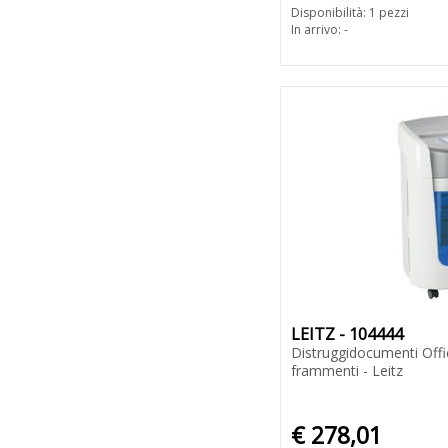
Disponibilità: 1 pezzi
In arrivo: -
LEITZ - 104444
Distruggidocumenti Offi
frammenti - Leitz
€ 278,01