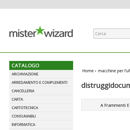
CATALOGO
Home
›
macchine per l'uf
ARCHIVIAZIONE
ARREDAMENTO E COMPLEMENTI
distruggidocu
CANCELLERIA
CARTA
A Frammenti E
CARTOTECNICA
CONSUMABILI
INFORMATICA