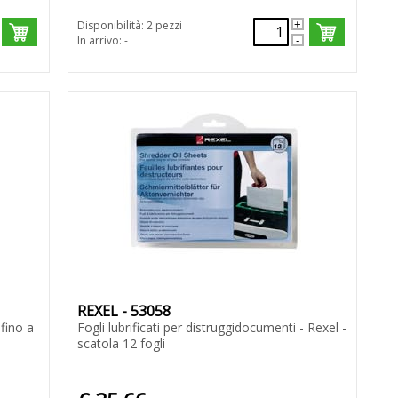
Disponibilità: 2 pezzi
In arrivo: -
REXEL - 53058
fino a
Fogli lubrificati per distruggidocumenti - Rexel -
scatola 12 fogli