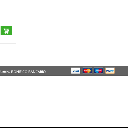
ttiamo:
BONIFICO BANCARIO