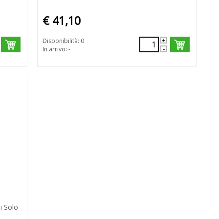
€ 41,10
Disponibilità: 0
In arrivo: -
i Solo