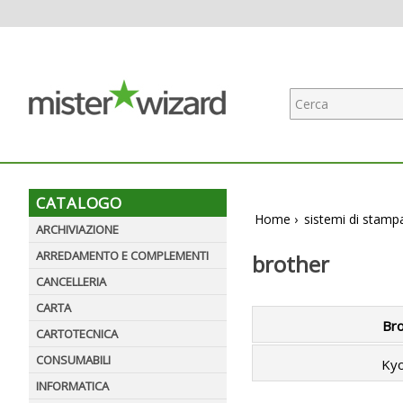
CATALOGO
Home
›
sistemi di stamp
ARCHIVIAZIONE
ARREDAMENTO E COMPLEMENTI
brother
CANCELLERIA
CARTA
Br
CARTOTECNICA
CONSUMABILI
Kyo
INFORMATICA