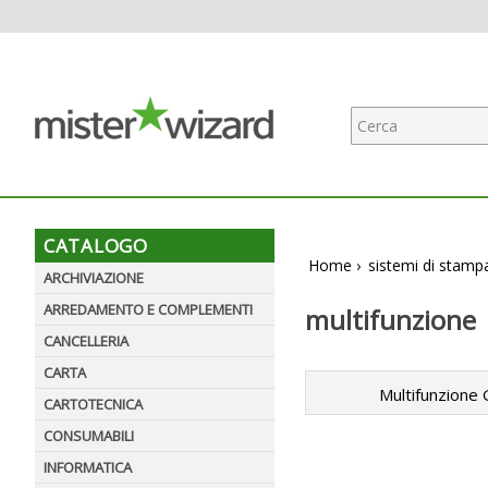
CATALOGO
Home
›
sistemi di stamp
ARCHIVIAZIONE
ARREDAMENTO E COMPLEMENTI
multifunzione
CANCELLERIA
CARTA
Multifunzione
CARTOTECNICA
CONSUMABILI
INFORMATICA