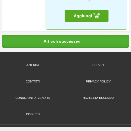
Aggiungi
Articoli successivi
AZIENDA
SERVIZI
CONTATTI
PRIVACY POLICY
CONDIZIONI DI VENDITA
RICHIESTA RECESSO
COOKIES