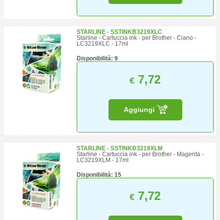
STARLINE - SSTINKB3219XLC
Starline - Cartuccia ink - per Brother - Ciano -
LC3219XLC - 17ml
Disponibilità: 9
7,72
€
Aggiungi
STARLINE - SSTINKB3219XLM
Starline - Cartuccia ink - per Brother - Magenta -
LC3219XLM - 17ml
Disponibilità: 15
7,72
€