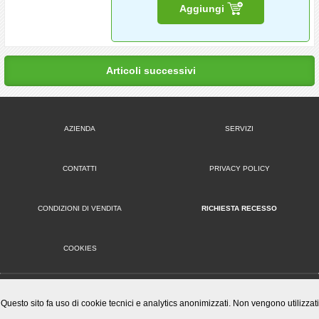
Aggiungi
Articoli successivi
AZIENDA
SERVIZI
CONTATTI
PRIVACY POLICY
CONDIZIONI DI VENDITA
RICHIESTA RECESSO
COOKIES
VERSIONE DESKTOP
Questo sito fa uso di cookie tecnici e analytics anonimizzati. Non vengono utilizzati