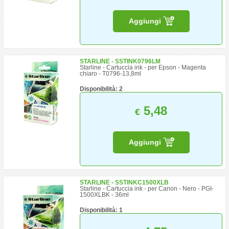
Aggiungi
STARLINE - SSTINK0796LM
Starline - Cartuccia ink - per Epson - Magenta
chiaro - T0796-13,8ml
Disponibilità: 2
5,48
€
Aggiungi
STARLINE - SSTINKC1500XLB
Starline - Cartuccia ink - per Canon - Nero - PGI-
1500XLBK - 36ml
Disponibilità: 1