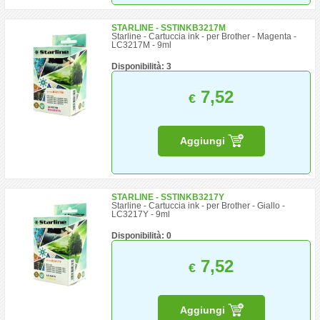
STARLINE - SSTINKB3217M
Starline - Cartuccia ink - per Brother - Magenta -
LC3217M - 9ml
Disponibilità: 3
7,52
€
Aggiungi
STARLINE - SSTINKB3217Y
Starline - Cartuccia ink - per Brother - Giallo -
LC3217Y - 9ml
Disponibilità: 0
7,52
€
Aggiungi