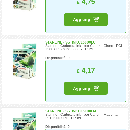
4,75
€
Aggiungi
STARLINE - SSTINKC1500XLC
Starline - Cartuccia ink - per Canon - Ciano - PGI-
1500XLC - 9193B001 - 11,5ml
Disponibilità: 0
4,17
€
Aggiungi
STARLINE - SSTINKC1500XLM
Starline - Cartuccia ink - per Canon - Magenta -
PGI-1500XLM - 11,5ml
Disponibilità: 0