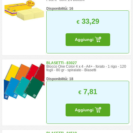
Disponibilità: 16
33,29
€
Aggiungi
BLASETTI - 83027
Blocco One Color 4 x 4 - A4+ - forato - 1 rigo - 120
fogli - 80 gr - spiralato - Blasetti
Disponibilità: 18
7,81
€
Aggiungi