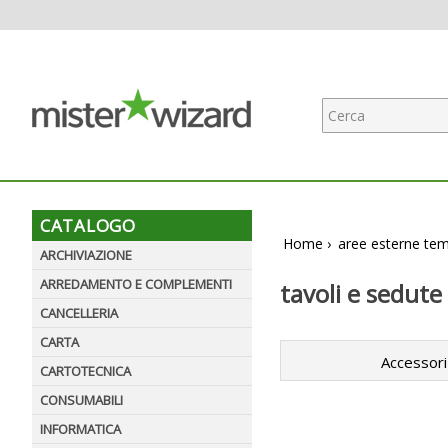
CATALOGO
Home
›
aree esterne tem
ARCHIVIAZIONE
ARREDAMENTO E COMPLEMENTI
tavoli e sedute
CANCELLERIA
CARTA
Accessori
CARTOTECNICA
CONSUMABILI
INFORMATICA