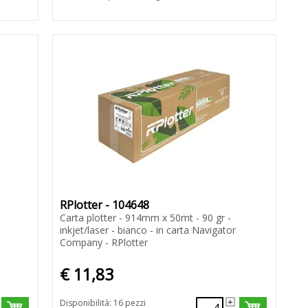
RPlotter - 104648
Carta plotter - 914mm x 50mt - 90 gr -
inkjet/laser - bianco - in carta Navigator
Company - RPlotter
€ 11,83
Disponibilità: 16 pezzi