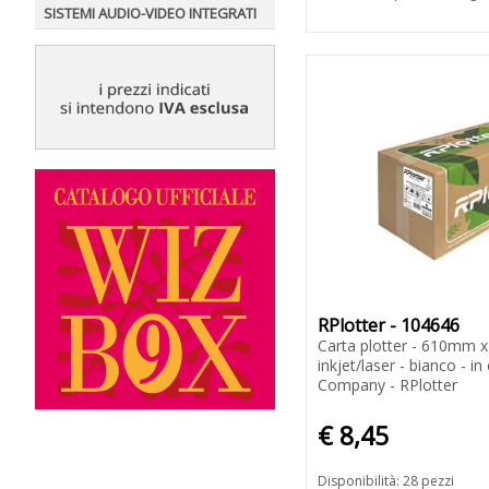
SISTEMI AUDIO-VIDEO INTEGRATI
RPlotter - 104646
Carta plotter - 610mm x
inkjet/laser - bianco - i
Company - RPlotter
€ 8,45
Disponibilità: 28 pezzi