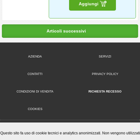
Aggiungi
Articoli successivi
AZIENDA
SERVIZI
CONTATTI
PRIVACY POLICY
CONDIZIONI DI VENDITA
RICHIESTA RECESSO
COOKIES
VERSIONE DESKTOP
Questo sito fa uso di cookie tecnici e analytics anonimizzati. Non vengono utilizzati