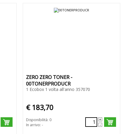
ZERO ZERO TONER -
00TONERPRODUCR
1 Ecobox 1 volta all'anno 357070
€ 183,70
Disponibilità: 0
In arrivo: -