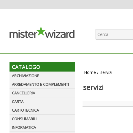
CATALOGO
Home
›
servizi
ARCHIVIAZIONE
ARREDAMENTO E COMPLEMENTI
servizi
CANCELLERIA
CARTA
CARTOTECNICA
CONSUMABILI
INFORMATICA