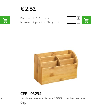
€ 2,82
Disponibilità: 91 pezzi
In arrivo: 6 pezzi tra 34 giorni
CEP - 95234
 -
Desk organizer Silva - 100% bambù naturale -
Cep