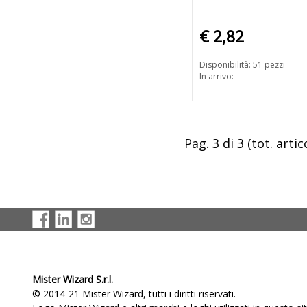
€ 2,82
Disponibilità: 51 pezzi
In arrivo: -
Pag. 3 di 3 (tot. artico
Mister Wizard S.r.l.
© 2014-21 Mister Wizard, tutti i diritti riservati.