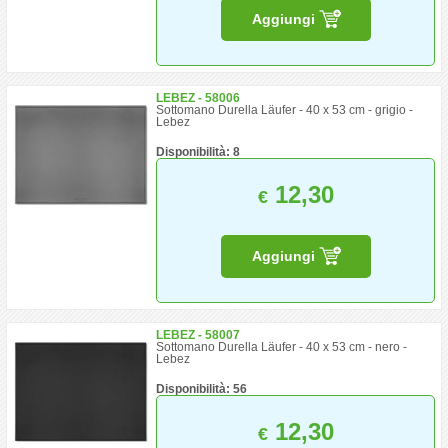
Aggiungi
LEBEZ - 58006
Sottomano Durella Läufer - 40 x 53 cm - grigio -
Lebez
Disponibilità: 8
12,30
€
Aggiungi
LEBEZ - 58007
Sottomano Durella Läufer - 40 x 53 cm - nero -
Lebez
Disponibilità: 56
12,30
€