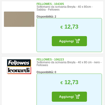
FELLOWES - 104305
Sottomano da scrivania Breyta - 40 x 80cm -
Sabbia - Fellowes
Disponibilità: 2
12,73
€
Aggiungi
FELLOWES - 106223
Sottomano da scrivania Breyta - 40 x 80 cm - nero -
Fellowes
Disponibilità: 0
12,73
€
Aggiungi