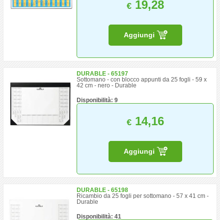
19,28
€
Aggiungi
DURABLE - 65197
Sottomano - con blocco appunti da 25 fogli - 59 x
42 cm - nero - Durable
Disponibilità: 9
14,16
€
Aggiungi
DURABLE - 65198
Ricambio da 25 fogli per sottomano - 57 x 41 cm -
Durable
Disponibilità: 41