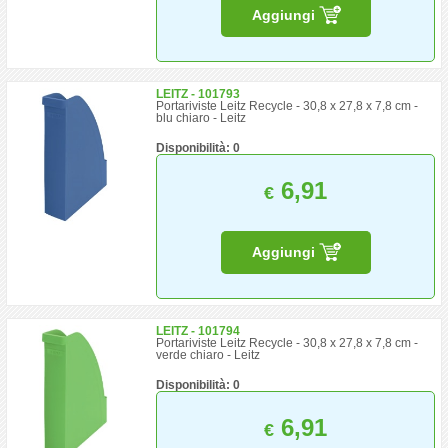
Aggiungi
LEITZ - 101793
Portariviste Leitz Recycle - 30,8 x 27,8 x 7,8 cm -
blu chiaro - Leitz
Disponibilità: 0
6,91
€
Aggiungi
LEITZ - 101794
Portariviste Leitz Recycle - 30,8 x 27,8 x 7,8 cm -
verde chiaro - Leitz
Disponibilità: 0
6,91
€