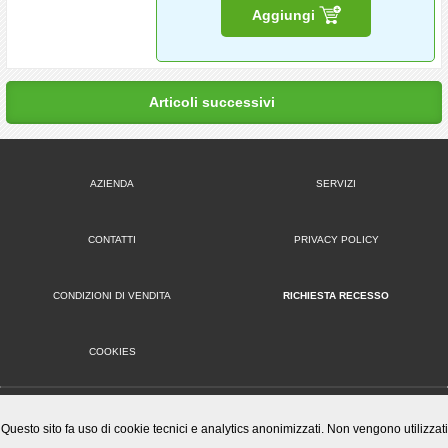
Aggiungi
Articoli successivi
AZIENDA
SERVIZI
CONTATTI
PRIVACY POLICY
CONDIZIONI DI VENDITA
RICHIESTA RECESSO
COOKIES
VERSIONE DESKTOP
Questo sito fa uso di cookie tecnici e analytics anonimizzati. Non vengono utilizzati