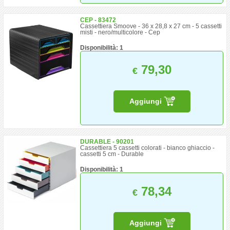
CEP - 83472
Cassettiera Smoove - 36 x 28,8 x 27 cm - 5 cassetti
misti - nero/multicolore - Cep
Disponibilità: 1
79,30
€
Aggiungi
DURABLE - 90201
Cassettiera 5 cassetti colorati - bianco ghiaccio -
cassetti 5 cm - Durable
Disponibilità: 1
78,34
€
Aggiungi