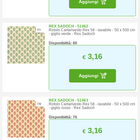
Aggiungi
REX SADOCH - 51462
Rotolo Cartarivesto Rex 58 - lavabile - 50 x 500 cm
- giglio verde - Rex Sadoch
Disponibilità: 80
3,16
€
Aggiungi
REX SADOCH - 51463
Rotolo Cartarivesto Rex 58 - lavabile - 50 x 500 cm
- giglio rosso - Rex Sadoch
Disponibilità: 76
3,16
€