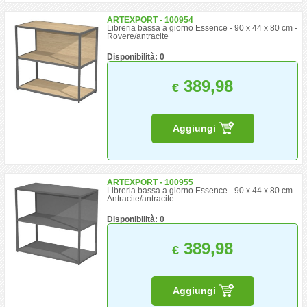
ARTEXPORT - 100954
Libreria bassa a giorno Essence - 90 x 44 x 80 cm -
Rovere/antracite
Disponibilità: 0
389,98
€
Aggiungi
ARTEXPORT - 100955
Libreria bassa a giorno Essence - 90 x 44 x 80 cm -
Antracite/antracite
Disponibilità: 0
389,98
€
Aggiungi