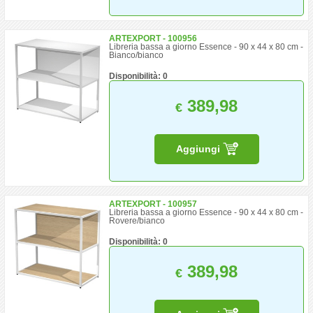
ARTEXPORT - 100956
Libreria bassa a giorno Essence - 90 x 44 x 80 cm -
Bianco/bianco
Disponibilità: 0
389,98
€
Aggiungi
ARTEXPORT - 100957
Libreria bassa a giorno Essence - 90 x 44 x 80 cm -
Rovere/bianco
Disponibilità: 0
389,98
€