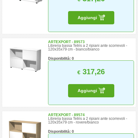
Aggiungi
ARTEXPORT - 89573
Libreria bassa Tetris a 2 ripiani ante scorrevoli -
120x35x79 cm - bianco/bianco
Disponibilità: 0
317,26
€
Aggiungi
ARTEXPORT - 89574
Libreria bassa Tetris a 2 ripiani ante scorrevoli -
120x35x79 cm - rovere/bianco
Disponibilità: 0