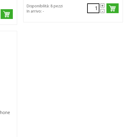
Disponibilità: 8 pezzi
In arrivo: -
phone