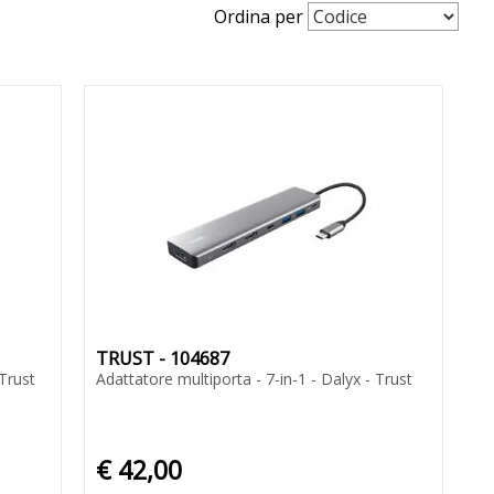
Ordina per
TRUST - 104687
 Trust
Adattatore multiporta - 7-in-1 - Dalyx - Trust
€ 42,00