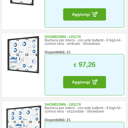
Aggiungi
SHOWDOWN - 105278
Bacheca per interni - con ante battenti - 6 fogli A4 -
cornice nera - verticale - Showdown
Disponibilità: 21
97,26
€
Aggiungi
SHOWDOWN - 105279
Bacheca per interni - con ante battenti - 8 fogli A4 -
cornice nera - orizzontale - Showdown
Disponibilità: 21