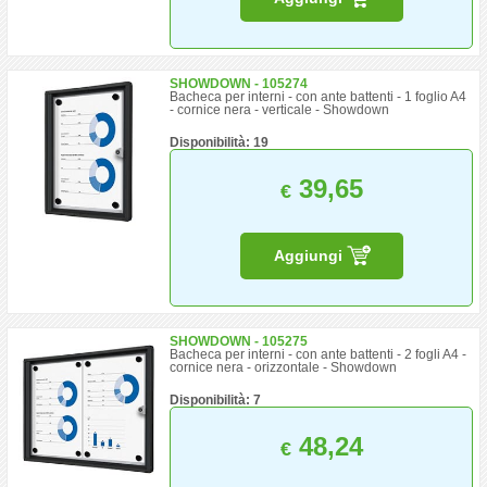
SHOWDOWN - 105274
Bacheca per interni - con ante battenti - 1 foglio A4
- cornice nera - verticale - Showdown
Disponibilità: 19
39,65
€
Aggiungi
SHOWDOWN - 105275
Bacheca per interni - con ante battenti - 2 fogli A4 -
cornice nera - orizzontale - Showdown
Disponibilità: 7
48,24
€