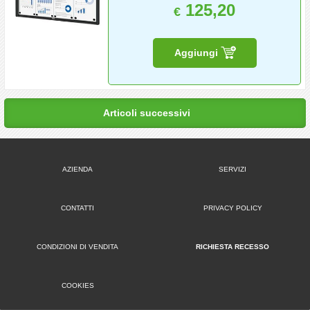
125,20
€
Aggiungi
Articoli successivi
AZIENDA
SERVIZI
CONTATTI
PRIVACY POLICY
CONDIZIONI DI VENDITA
RICHIESTA RECESSO
COOKIES