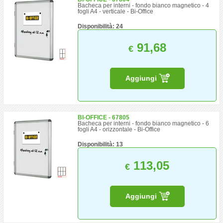
Bacheca per interni - fondo bianco magnetico - 4
fogli A4 - verticale - Bi-Office
Disponibilità: 24
91,68
€
Aggiungi
BI-OFFICE - 67805
Bacheca per interni - fondo bianco magnetico - 6
fogli A4 - orizzontale - Bi-Office
Disponibilità: 13
113,05
€
Aggiungi