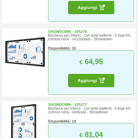
Aggiungi
SHOWDOWN - 105276
Bacheca per interni - con ante battenti - 3 fogli A4 -
cornice nera - orizzontale - Showdown
Disponibilità: 10
64,95
€
Aggiungi
SHOWDOWN - 105277
Bacheca per interni - con ante battenti - 4 fogli A4 -
cornice nera - verticale - Showdown
Disponibilità: 19
81,04
€