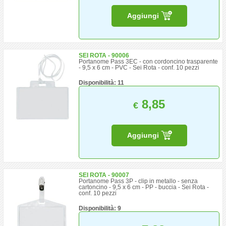
Aggiungi
SEI ROTA - 90006
Portanome Pass 3EC - con cordoncino trasparente
- 9,5 x 6 cm - PVC - Sei Rota - conf. 10 pezzi
Disponibilità: 11
8,85
€
Aggiungi
SEI ROTA - 90007
Portanome Pass 3P - clip in metallo - senza
cartoncino - 9,5 x 6 cm - PP - buccia - Sei Rota -
conf. 10 pezzi
Disponibilità: 9