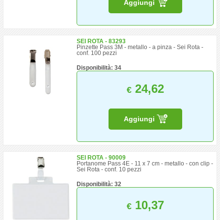
Aggiungi
SEI ROTA - 83293
Pinzette Pass 3M - metallo - a pinza - Sei Rota -
conf. 100 pezzi
Disponibilità: 34
24,62
€
Aggiungi
SEI ROTA - 90009
Portanome Pass 4E - 11 x 7 cm - metallo - con clip -
Sei Rota - conf. 10 pezzi
Disponibilità: 32
10,37
€