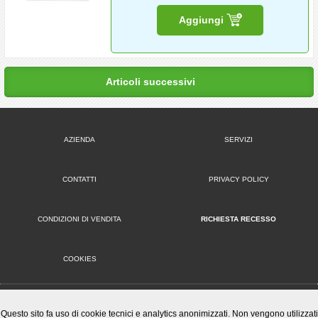
Aggiungi
Articoli successivi
AZIENDA
SERVIZI
CONTATTI
PRIVACY POLICY
CONDIZIONI DI VENDITA
RICHIESTA RECESSO
COOKIES
VERSIONE DESKTOP
Questo sito fa uso di cookie tecnici e analytics anonimizzati. Non vengono utilizzati