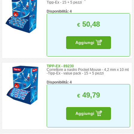
Tipp-Ex - 15 + 5 pezzi
Disponibilità: 4
50,48
€
Aggiungi
TIPP-EX - 89230
Correttore a nastro Pocket Mouse - 4,2 mm x 10 mt
-Tipp-Ex - value pack - 15 + 5 pezzi
Disponibilità: 4
49,79
€
Aggiungi