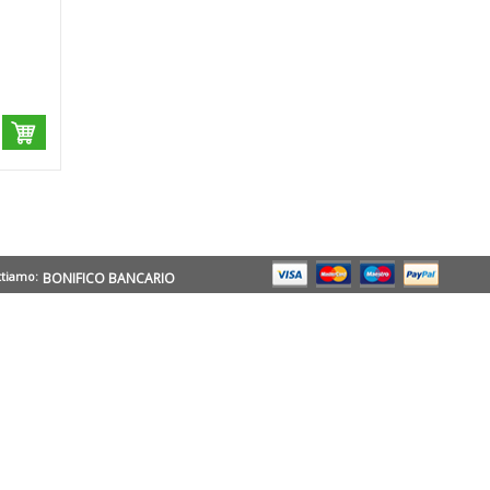
ttiamo:
BONIFICO BANCARIO