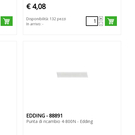
€ 4,08
Disponibilità: 132 pezzi
In arrivo: -
EDDING - 88891
Punta di ricambio 4-800N - Edding