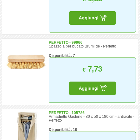
Aggiungi
PERFETTO - 99966
Spazzola per bucato Brumilde - Perfetto
Disponibilità: 7
7,73
€
Aggiungi
PERFETTO - 105786
Armadietto Gastone - 80 x 50 x 180 cm - antracite -
Perfetto
Disponibilità: 10